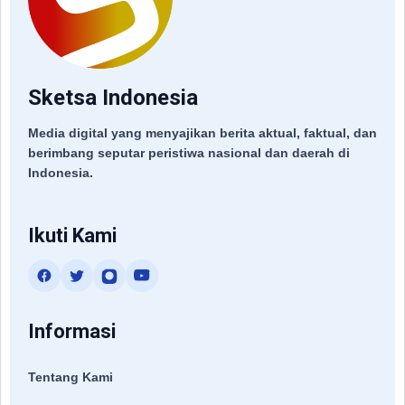
Sketsa Indonesia
Media digital yang menyajikan berita aktual, faktual, dan
berimbang seputar peristiwa nasional dan daerah di
Indonesia.
Ikuti Kami
Informasi
Tentang Kami