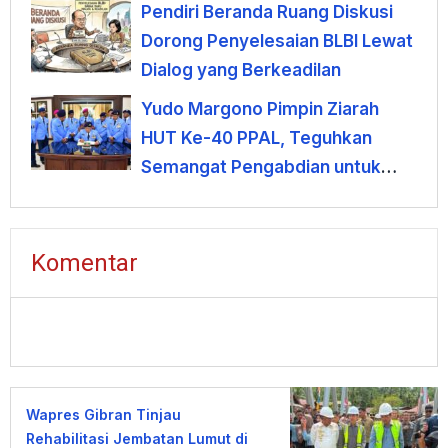
Pendiri Beranda Ruang Diskusi
Dorong Penyelesaian BLBI Lewat
Dialog yang Berkeadilan
Yudo Margono Pimpin Ziarah
HUT Ke-40 PPAL, Teguhkan
Semangat Pengabdian untuk
Negeri
Komentar
Wapres Gibran Tinjau
Rehabilitasi Jembatan Lumut di