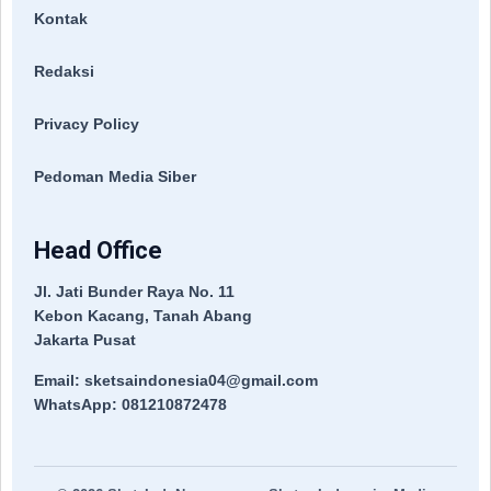
Kontak
Redaksi
Privacy Policy
Pedoman Media Siber
Head Office
Jl. Jati Bunder Raya No. 11
Kebon Kacang, Tanah Abang
Jakarta Pusat
Email: sketsaindonesia04@gmail.com
WhatsApp: 081210872478