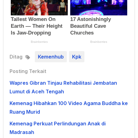
Ditag
Kemenhub
Kpk
Posting Terkait
Wapres Gibran Tinjau Rehabilitasi Jembatan
Lumut di Aceh Tengah
Kemenag Hibahkan 100 Video Agama Buddha ke
Ruang Murid
Kemenag Perkuat Perlindungan Anak di
Madrasah