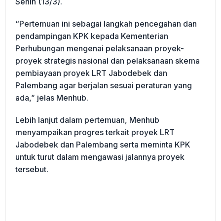
Senin (13/3).
“Pertemuan ini sebagai langkah pencegahan dan
pendampingan KPK kepada Kementerian
Perhubungan mengenai pelaksanaan proyek-
proyek strategis nasional dan pelaksanaan skema
pembiayaan proyek LRT Jabodebek dan
Palembang agar berjalan sesuai peraturan yang
ada,” jelas Menhub.
Lebih lanjut dalam pertemuan, Menhub
menyampaikan progres terkait proyek LRT
Jabodebek dan Palembang serta meminta KPK
untuk turut dalam mengawasi jalannya proyek
tersebut.