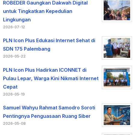
ROBEDER Gaungkan Dakwah Digital
untuk Tingkatkan Kepedulian
Lingkungan
2026-07-12
PLN Icon Plus Edukasi Internet Sehat di
SDN 175 Palembang
2026-05-22
PLN Icon Plus Hadirkan ICONNET di
Pulau Lepar, Warga Kini Nikmati Internet
Cepat
2026-05-19
Samuel Wahyu Rahmat Samodro Soroti
Pentingnya Penguasaan Ruang Siber
2026-05-08