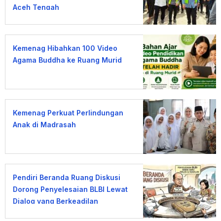
Aceh Tengah
Kemenag Hibahkan 100 Video
Agama Buddha ke Ruang Murid
Kemenag Perkuat Perlindungan
Anak di Madrasah
Pendiri Beranda Ruang Diskusi
Dorong Penyelesaian BLBI Lewat
Dialog yang Berkeadilan