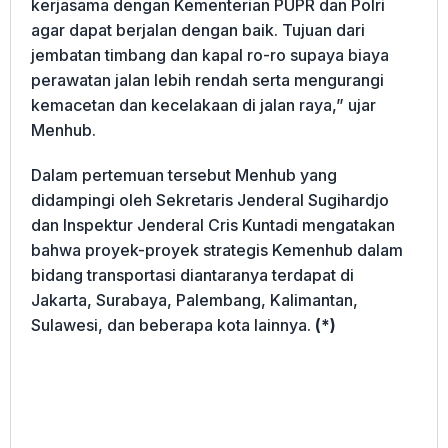
kerjasama dengan Kementerian PUPR dan Polri
agar dapat berjalan dengan baik. Tujuan dari
jembatan timbang dan kapal ro-ro supaya biaya
perawatan jalan lebih rendah serta mengurangi
kemacetan dan kecelakaan di jalan raya,” ujar
Menhub.
Dalam pertemuan tersebut Menhub yang
didampingi oleh Sekretaris Jenderal Sugihardjo
dan Inspektur Jenderal Cris Kuntadi mengatakan
bahwa proyek-proyek strategis Kemenhub dalam
bidang transportasi diantaranya terdapat di
Jakarta, Surabaya, Palembang, Kalimantan,
Sulawesi, dan beberapa kota lainnya.
(*)