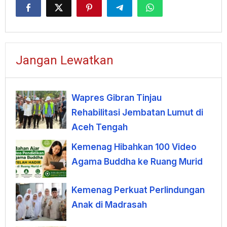
Jangan Lewatkan
Wapres Gibran Tinjau
Rehabilitasi Jembatan Lumut di
Aceh Tengah
Kemenag Hibahkan 100 Video
Agama Buddha ke Ruang Murid
Kemenag Perkuat Perlindungan
Anak di Madrasah