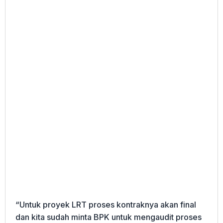
“Untuk proyek LRT proses kontraknya akan final
dan kita sudah minta BPK untuk mengaudit proses