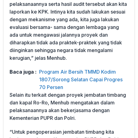
pelaksanaannya serta hasil audit tersebut akan kita
laporkan ke KPK. Intinya kita sudah lakukan sesuai
dengan mekanisme yang ada, kita juga lakukan
evaluasi bersama- sama dengan lembaga yang
ada untuk mengawasi jalannya proyek dan
diharapkan tidak ada praktek-praktek yang tidak
diinginkan sehingga negara tidak mengalami
kerugian,” jelas Menhub.
Baca juga :
Program Air Bersih TMMD Kodim
1807/Sorong Selatan Capai Progres
70 Persen
Selain itu terkait dengan proyek jembatan timbang
dan kapal Ro-Ro, Menhub mengatakan dalam
pelaksanaannya akan bekerjasama dengan
Kementerian PUPR dan Polri.
“Untuk pengoperasian jembatan timbang kita