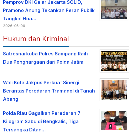
Pemprov DKI Gelar Jakarta SOLID,
Pramono Anung Tekankan Peran Publik
Tangkal Hoa…
2026-05-06
Hukum dan Kriminal
Satresnarkoba Polres Sampang Raih
Dua Penghargaan dari Polda Jatim
Wali Kota Jakpus Perkuat Sinergi
Berantas Peredaran Tramadol di Tanah
Abang
Polda Riau Gagalkan Peredaran 7
Kilogram Sabu di Bengkalis, Tiga
Tersangka Ditan…