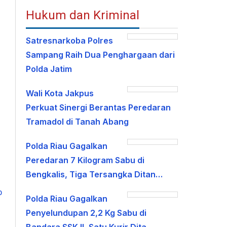
Hukum dan Kriminal
Satresnarkoba Polres
Sampang Raih Dua Penghargaan dari
Polda Jatim
Wali Kota Jakpus
Perkuat Sinergi Berantas Peredaran
Tramadol di Tanah Abang
Polda Riau Gagalkan
Peredaran 7 Kilogram Sabu di
Bengkalis, Tiga Tersangka Ditan…
Polda Riau Gagalkan
Penyelundupan 2,2 Kg Sabu di