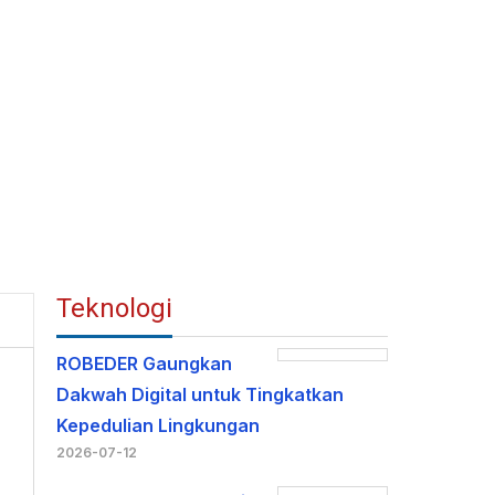
Teknologi
ROBEDER Gaungkan
Dakwah Digital untuk Tingkatkan
Kepedulian Lingkungan
2026-07-12