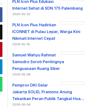
PLN Icon Plus Edukasi
Internet Sehat di SDN 175 Palembang
2026-05-22
PLN Icon Plus Hadirkan
ICONNET di Pulau Lepar, Warga Kini
Nikmati Internet Cepat
2026-05-19
Samuel Wahyu Rahmat
Samodro Soroti Pentingnya
Penguasaan Ruang Siber
2026-05-08
Pemprov DKI Gelar
Jakarta SOLID, Pramono Anung
Tekankan Peran Publik Tangkal Hoa…
2026-05-06