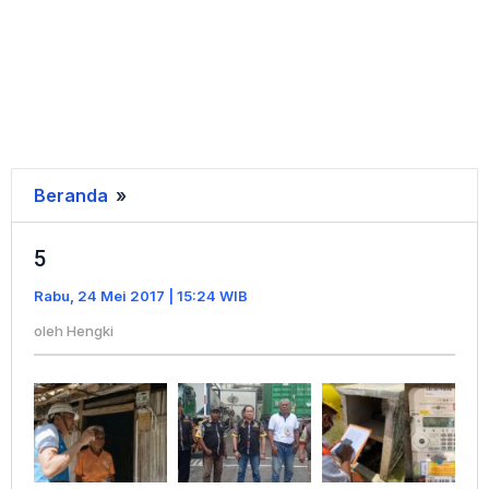
Beranda
»
5
5
Rabu, 24 Mei 2017 | 15:24 WIB
oleh
Hengki