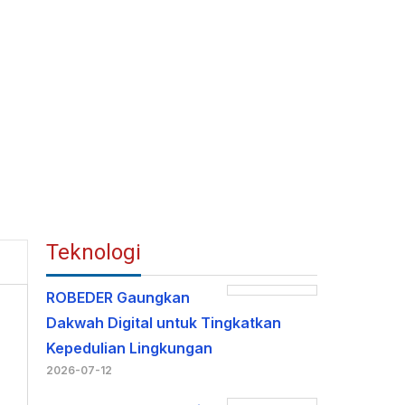
Teknologi
ROBEDER Gaungkan
Dakwah Digital untuk Tingkatkan
Kepedulian Lingkungan
2026-07-12