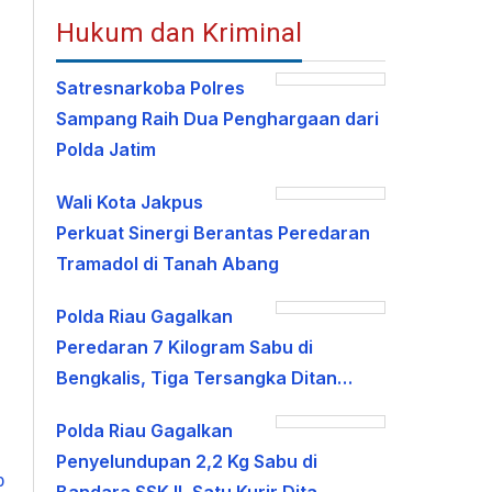
Hukum dan Kriminal
Satresnarkoba Polres
Sampang Raih Dua Penghargaan dari
Polda Jatim
Wali Kota Jakpus
Perkuat Sinergi Berantas Peredaran
Tramadol di Tanah Abang
Polda Riau Gagalkan
Peredaran 7 Kilogram Sabu di
Bengkalis, Tiga Tersangka Ditan…
Polda Riau Gagalkan
Penyelundupan 2,2 Kg Sabu di