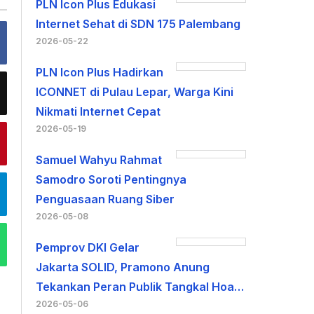
PLN Icon Plus Edukasi
Internet Sehat di SDN 175 Palembang
2026-05-22
PLN Icon Plus Hadirkan
ICONNET di Pulau Lepar, Warga Kini
Nikmati Internet Cepat
2026-05-19
Samuel Wahyu Rahmat
Samodro Soroti Pentingnya
Penguasaan Ruang Siber
2026-05-08
Pemprov DKI Gelar
Jakarta SOLID, Pramono Anung
Tekankan Peran Publik Tangkal Hoa…
2026-05-06