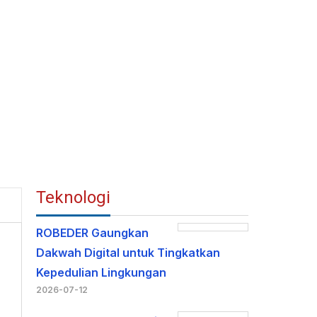
Teknologi
ROBEDER Gaungkan
Dakwah Digital untuk Tingkatkan
Kepedulian Lingkungan
2026-07-12