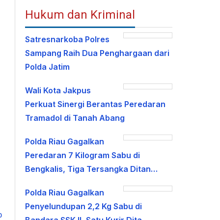
Hukum dan Kriminal
Satresnarkoba Polres
Sampang Raih Dua Penghargaan dari
Polda Jatim
Wali Kota Jakpus
Perkuat Sinergi Berantas Peredaran
Tramadol di Tanah Abang
Polda Riau Gagalkan
Peredaran 7 Kilogram Sabu di
Bengkalis, Tiga Tersangka Ditan…
Polda Riau Gagalkan
Penyelundupan 2,2 Kg Sabu di