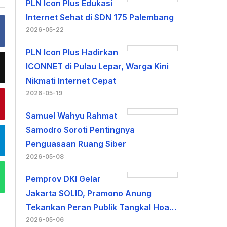
PLN Icon Plus Edukasi
Internet Sehat di SDN 175 Palembang
2026-05-22
PLN Icon Plus Hadirkan
ICONNET di Pulau Lepar, Warga Kini
Nikmati Internet Cepat
2026-05-19
Samuel Wahyu Rahmat
Samodro Soroti Pentingnya
Penguasaan Ruang Siber
2026-05-08
Pemprov DKI Gelar
Jakarta SOLID, Pramono Anung
Tekankan Peran Publik Tangkal Hoa…
2026-05-06