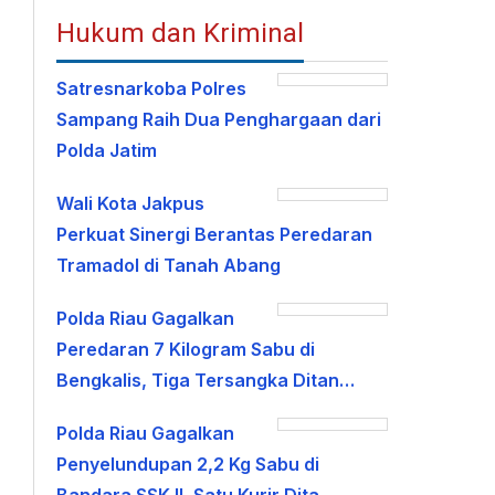
Hukum dan Kriminal
Satresnarkoba Polres
Sampang Raih Dua Penghargaan dari
Polda Jatim
Wali Kota Jakpus
Perkuat Sinergi Berantas Peredaran
Tramadol di Tanah Abang
Polda Riau Gagalkan
Peredaran 7 Kilogram Sabu di
Bengkalis, Tiga Tersangka Ditan…
Polda Riau Gagalkan
Penyelundupan 2,2 Kg Sabu di