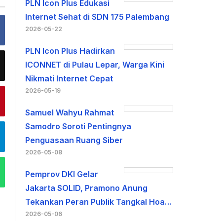
PLN Icon Plus Edukasi
Internet Sehat di SDN 175 Palembang
2026-05-22
PLN Icon Plus Hadirkan
ICONNET di Pulau Lepar, Warga Kini
Nikmati Internet Cepat
2026-05-19
Samuel Wahyu Rahmat
Samodro Soroti Pentingnya
Penguasaan Ruang Siber
2026-05-08
Pemprov DKI Gelar
Jakarta SOLID, Pramono Anung
Tekankan Peran Publik Tangkal Hoa…
2026-05-06