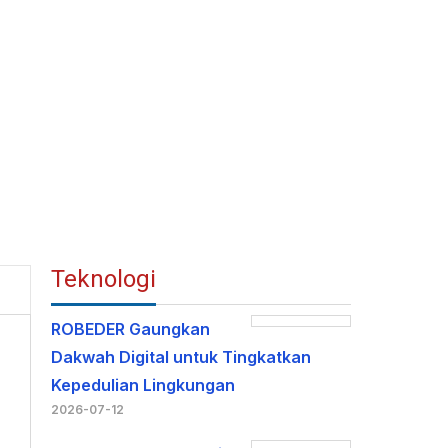
Teknologi
ROBEDER Gaungkan
Dakwah Digital untuk Tingkatkan
Kepedulian Lingkungan
2026-07-12