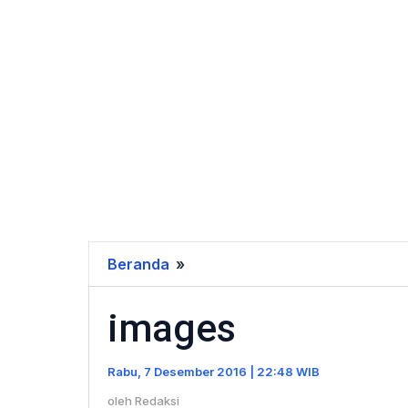
Beranda
»
images
images
Rabu, 7 Desember 2016 | 22:48 WIB
oleh
Redaksi