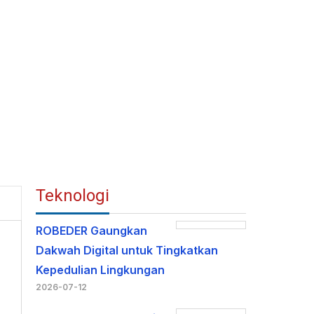
Teknologi
ROBEDER Gaungkan
Dakwah Digital untuk Tingkatkan
Kepedulian Lingkungan
2026-07-12