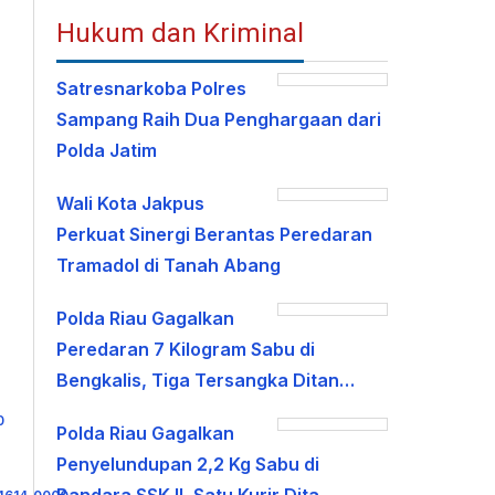
Hukum dan Kriminal
Satresnarkoba Polres
Sampang Raih Dua Penghargaan dari
Polda Jatim
Wali Kota Jakpus
Perkuat Sinergi Berantas Peredaran
Tramadol di Tanah Abang
Polda Riau Gagalkan
Peredaran 7 Kilogram Sabu di
Bengkalis, Tiga Tersangka Ditan…
Polda Riau Gagalkan
Penyelundupan 2,2 Kg Sabu di