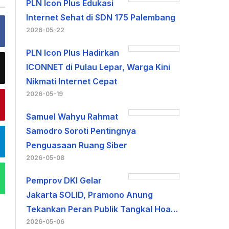
PLN Icon Plus Edukasi
Internet Sehat di SDN 175 Palembang
2026-05-22
PLN Icon Plus Hadirkan
ICONNET di Pulau Lepar, Warga Kini
Nikmati Internet Cepat
2026-05-19
Samuel Wahyu Rahmat
Samodro Soroti Pentingnya
Penguasaan Ruang Siber
2026-05-08
Pemprov DKI Gelar
Jakarta SOLID, Pramono Anung
Tekankan Peran Publik Tangkal Hoa…
2026-05-06