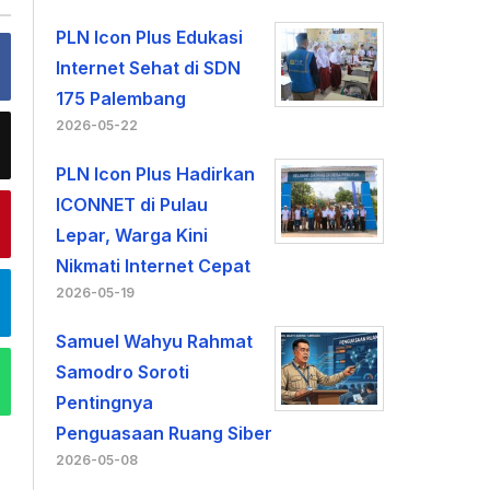
PLN Icon Plus Edukasi
Internet Sehat di SDN
175 Palembang
2026-05-22
PLN Icon Plus Hadirkan
ICONNET di Pulau
Lepar, Warga Kini
Nikmati Internet Cepat
2026-05-19
Samuel Wahyu Rahmat
Samodro Soroti
Pentingnya
Penguasaan Ruang Siber
2026-05-08