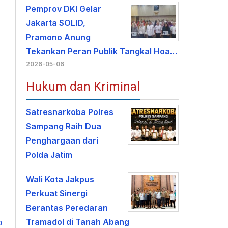
Pemprov DKI Gelar
Jakarta SOLID,
Pramono Anung
Tekankan Peran Publik Tangkal Hoa…
2026-05-06
Hukum dan Kriminal
Satresnarkoba Polres
Sampang Raih Dua
Penghargaan dari
Polda Jatim
Wali Kota Jakpus
Perkuat Sinergi
Berantas Peredaran
Tramadol di Tanah Abang