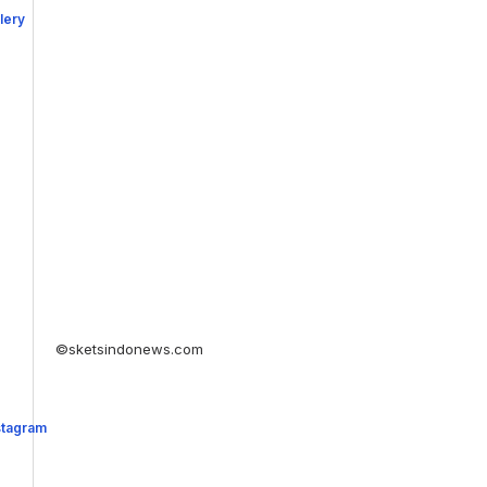
©sketsindonews.com