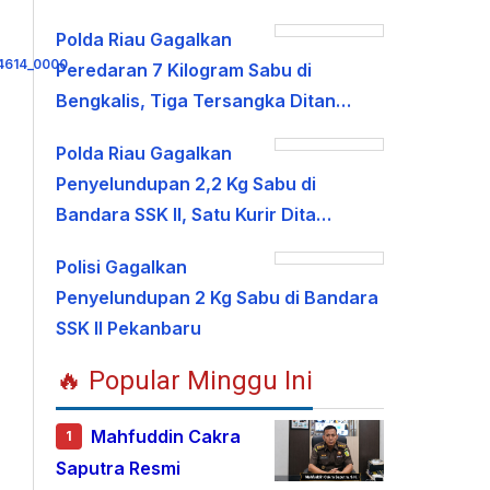
Polda Riau Gagalkan
Peredaran 7 Kilogram Sabu di
Bengkalis, Tiga Tersangka Ditan…
Polda Riau Gagalkan
Penyelundupan 2,2 Kg Sabu di
Bandara SSK II, Satu Kurir Dita…
Polisi Gagalkan
Penyelundupan 2 Kg Sabu di Bandara
SSK II Pekanbaru
🔥 Popular Minggu Ini
Mahfuddin Cakra
1
Saputra Resmi