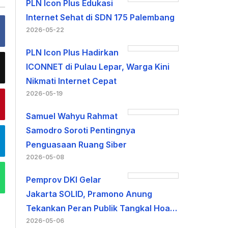
PLN Icon Plus Edukasi
Internet Sehat di SDN 175 Palembang
2026-05-22
PLN Icon Plus Hadirkan
ICONNET di Pulau Lepar, Warga Kini
Nikmati Internet Cepat
2026-05-19
Samuel Wahyu Rahmat
Samodro Soroti Pentingnya
Penguasaan Ruang Siber
2026-05-08
Pemprov DKI Gelar
Jakarta SOLID, Pramono Anung
Tekankan Peran Publik Tangkal Hoa…
2026-05-06