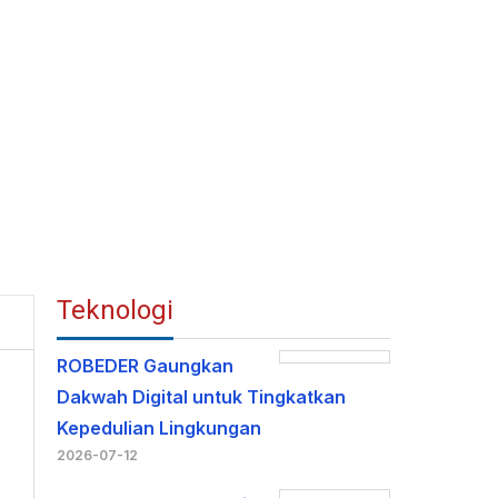
Teknologi
ROBEDER Gaungkan
Dakwah Digital untuk Tingkatkan
Kepedulian Lingkungan
2026-07-12