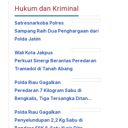
Hukum dan Kriminal
Satresnarkoba Polres
Sampang Raih Dua Penghargaan dari
Polda Jatim
Wali Kota Jakpus
Perkuat Sinergi Berantas Peredaran
Tramadol di Tanah Abang
Polda Riau Gagalkan
Peredaran 7 Kilogram Sabu di
Bengkalis, Tiga Tersangka Ditan…
Polda Riau Gagalkan
Penyelundupan 2,2 Kg Sabu di