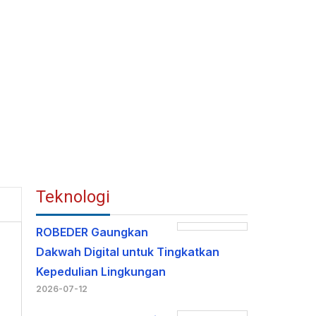
Teknologi
ROBEDER Gaungkan
Dakwah Digital untuk Tingkatkan
Kepedulian Lingkungan
2026-07-12