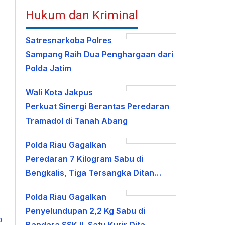
Hukum dan Kriminal
Satresnarkoba Polres
Sampang Raih Dua Penghargaan dari
Polda Jatim
Wali Kota Jakpus
Perkuat Sinergi Berantas Peredaran
Tramadol di Tanah Abang
Polda Riau Gagalkan
Peredaran 7 Kilogram Sabu di
Bengkalis, Tiga Tersangka Ditan…
Polda Riau Gagalkan
Penyelundupan 2,2 Kg Sabu di