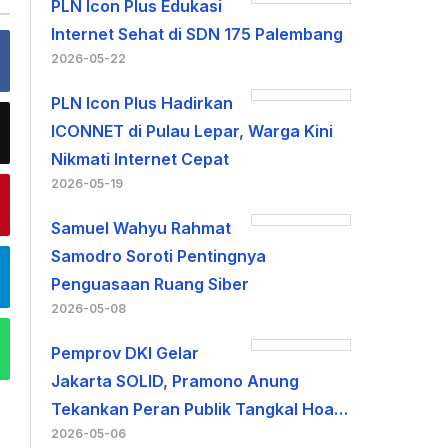
PLN Icon Plus Edukasi
Internet Sehat di SDN 175 Palembang
2026-05-22
PLN Icon Plus Hadirkan
ICONNET di Pulau Lepar, Warga Kini
Nikmati Internet Cepat
2026-05-19
Samuel Wahyu Rahmat
Samodro Soroti Pentingnya
Penguasaan Ruang Siber
2026-05-08
Pemprov DKI Gelar
Jakarta SOLID, Pramono Anung
Tekankan Peran Publik Tangkal Hoa…
2026-05-06